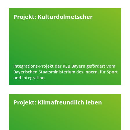
Projekt: Kulturdolmetscher
Integrations-Projekt der KEB Bayern gefördert vom
Bayerischen Staatsministerium des Innern, für Sport
und Integration
Projekt: Klimafreundlich leben