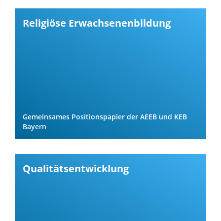
Religiöse Erwachsenenbildung
Gemeinsames Positionspapier der AEEB und KEB
Bayern
Qualitätsentwicklung