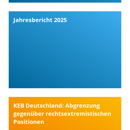
Jahresbericht 2025
KEB Deutschland: Abgrenzung
gegenüber rechtsextremistischen
Positionen