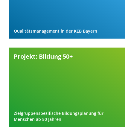
Qualitätsmanagement in der KEB Bayern
Projekt: Bildung 50+
Zielgruppenspezifische Bildungsplanung für
Menschen ab 50 Jahren