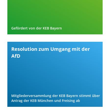
Gefördert von der KEB Bayern
Resolution zum Umgang mit der
AfD
Mitgliederversammlung der KEB Bayern stimmt über
Antrag der KEB München und Freising ab