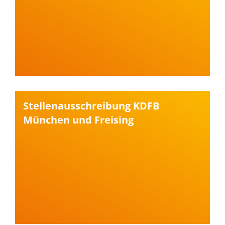
Stellenausschreibung KDFB
München und Freising