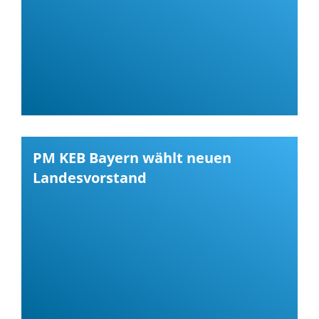
PM KEB Bayern wählt neuen
Landesvorstand